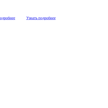
подробнее
Узнать подробнее