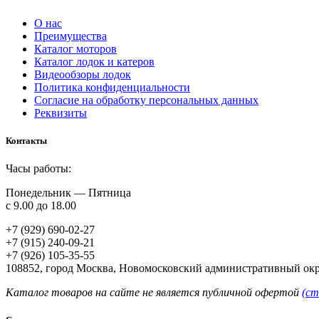
О нас
Преимущества
Каталог моторов
Каталог лодок и катеров
Видеообзоры лодок
Политика конфиденциальности
Согласие на обработку персональных данных
Реквизиты
Контакты
Часы работы:
Понедельник — Пятница
с 9.00 до 18.00
+7 (929) 690-02-27
+7 (915) 240-09-21
+7 (926) 105-35-55
108852, город Москва, Новомосковский административный окр
Каталог товаров на сайте не является публичной офертой
(ст