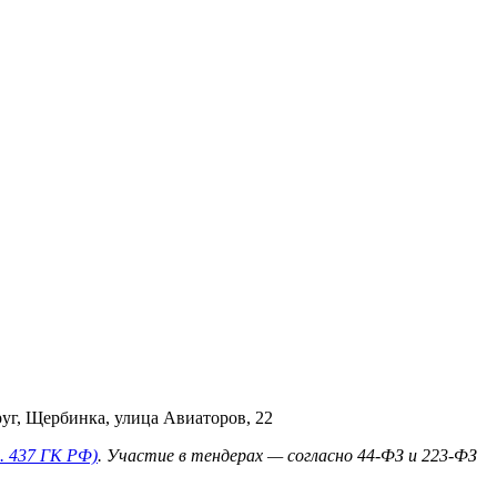
уг, Щербинка, улица Авиаторов, 22
. 437 ГК РФ)
. Участие в тендерах — согласно 44‑ФЗ и 223‑ФЗ