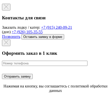
Контакты для связи
Заказать лодку / катер:
+7 (915) 240-09-21
(доп)
+7 (926) 105-35-55
Позвонить
Оставить заявку в форме
Оформить заказ в 1 клик
Нажимая на кнопку, вы соглашаетесь с политикой обработки
данных