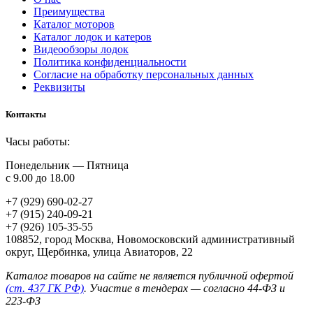
Преимущества
Каталог моторов
Каталог лодок и катеров
Видеообзоры лодок
Политика конфиденциальности
Согласие на обработку персональных данных
Реквизиты
Контакты
Часы работы:
Понедельник — Пятница
с 9.00 до 18.00
+7 (929) 690-02-27
+7 (915) 240-09-21
+7 (926) 105-35-55
108852, город Москва, Новомосковский административный
округ, Щербинка, улица Авиаторов, 22
Каталог товаров на сайте не является публичной офертой
(ст. 437 ГК РФ)
. Участие в тендерах — согласно 44‑ФЗ и
223‑ФЗ