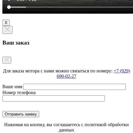
Х
Ваш заказ
Для заказа мотора с нами можно связаться по номеру:
+7 (929)
690-02-27
Ваше имя
Номер телефона
Нажимая на кнопку, вы соглашаетесь с политикой обработки
данных