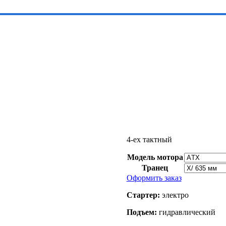
4-ех тактный
Модель мотора
Транец
Оформить заказ
Стартер:
электро
Подъем:
гидравлический