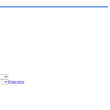
Очистить