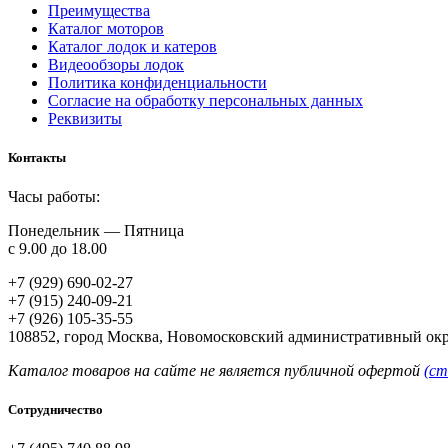
Преимущества
Каталог моторов
Каталог лодок и катеров
Видеообзоры лодок
Политика конфиденциальности
Согласие на обработку персональных данных
Реквизиты
Контакты
Часы работы:
Понедельник — Пятница
с 9.00 до 18.00
+7 (929) 690-02-27
+7 (915) 240-09-21
+7 (926) 105-35-55
108852, город Москва, Новомосковский административный окр
Каталог товаров на сайте не является публичной офертой
(ст
Сотрудничество