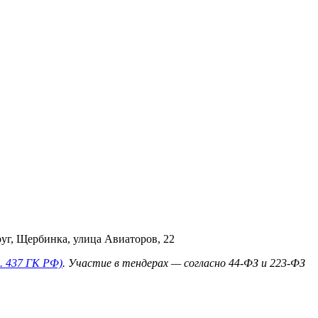
уг, Щербинка, улица Авиаторов, 22
. 437 ГК РФ)
. Участие в тендерах — согласно 44‑ФЗ и 223‑ФЗ