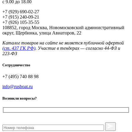
с 9.00 до 18.00
+7 (929) 690-02-27
+7 (915) 240-09-21
+7 (926) 105-35-55
108852, город Москва, Новомосковский административный
округ, Щербинка, улица Авиаторов, 22
Каталог товаров на сайте не является публичной офертой
(ст. 437 ГК РФ)
. Участие в тендерах — согласно 44‑ФЗ и
223‑ФЗ
Сотрудничество
+7 (495) 740 88 98
info@rusboat.ru
Возникли вопросы?