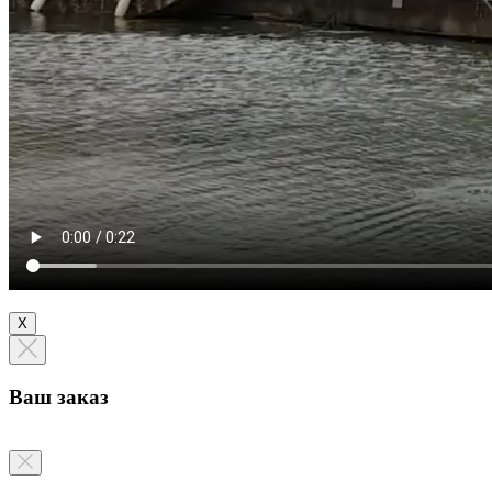
Х
Ваш заказ