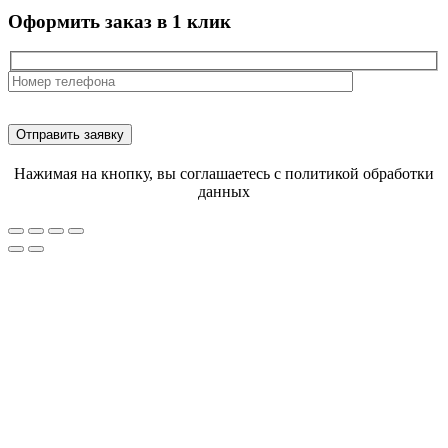
Оформить заказ в 1 клик
Нажимая на кнопку, вы соглашаетесь с политикой обработки
данных