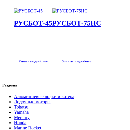
РУСБОТ-45
РУСБОТ-75HС
Узнать подробнее
Узнать подробнее
Разделы
Алюминиевые лодки и катера
Лодочные моторы
Tohatsu
Yamaha
Mercury
Honda
Marine Rocket