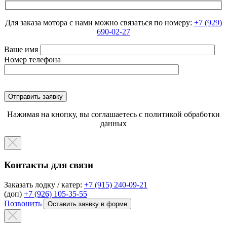
Для заказа мотора с нами можно связаться по номеру:
+7 (929)
690-02-27
Ваше имя
Номер телефона
Нажимая на кнопку, вы соглашаетесь с политикой обработки
данных
Контакты для связи
Заказать лодку / катер:
+7 (915) 240-09-21
(доп)
+7 (926) 105-35-55
Позвонить
Оставить заявку в форме