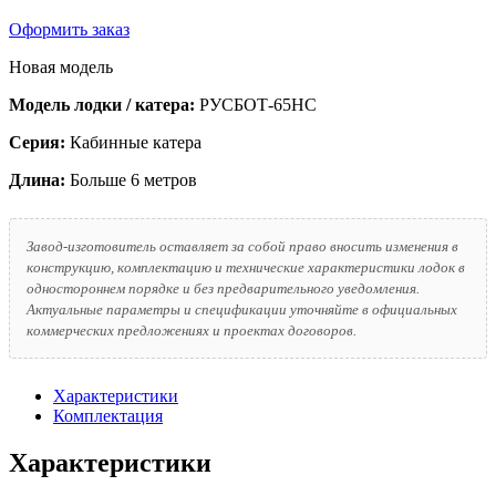
Оформить заказ
Новая модель
Модель лодки / катера:
РУСБОТ-65HС
Серия:
Кабинные катера
Длина:
Больше 6 метров
Завод-изготовитель оставляет за собой право вносить изменения в
конструкцию, комплектацию и технические характеристики лодок в
одностороннем порядке и без предварительного уведомления.
Актуальные параметры и спецификации уточняйте в официальных
коммерческих предложениях и проектах договоров.
Характеристики
Комплектация
Характеристики