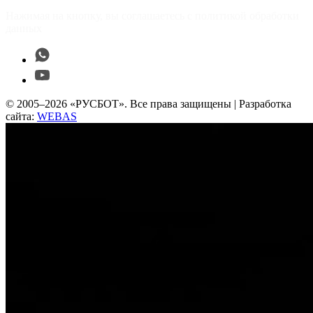
Нажимая на кнопку, вы соглашаетесь с политикой обработки
данных
© 2005–2026 «РУСБОТ». Все права защищены | Разработка
сайта:
WEBAS