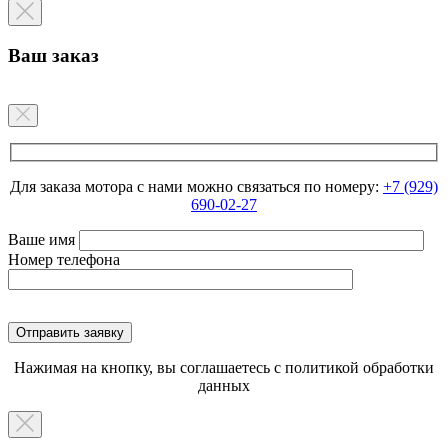
Ваш заказ
Для заказа мотора с нами можно связаться по номеру:
+7 (929)
690-02-27
Ваше имя
Номер телефона
Нажимая на кнопку, вы соглашаетесь с политикой обработки
данных