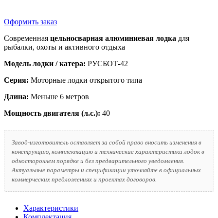
Оформить заказ
Современная
цельносварная алюминиевая лодка
для
рыбалки, охоты и активного отдыха
Модель лодки / катера:
РУСБОТ-42
Серия:
Моторные лодки открытого типа
Длина:
Меньше 6 метров
Мощность двигателя (л.с.):
40
Завод-изготовитель оставляет за собой право вносить изменения в
конструкцию, комплектацию и технические характеристики лодок в
одностороннем порядке и без предварительного уведомления.
Актуальные параметры и спецификации уточняйте в официальных
коммерческих предложениях и проектах договоров.
Характеристики
Комплектация