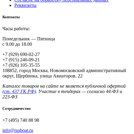
Реквизиты
Контакты
Часы работы:
Понедельник — Пятница
с 9.00 до 18.00
+7 (929) 690-02-27
+7 (915) 240-09-21
+7 (926) 105-35-55
108852, город Москва, Новомосковский административный
округ, Щербинка, улица Авиаторов, 22
Каталог товаров на сайте не является публичной офертой
(ст. 437 ГК РФ)
. Участие в тендерах — согласно 44‑ФЗ и
223‑ФЗ
Сотрудничество
+7 (495) 740 88 98
info@rusboat.ru