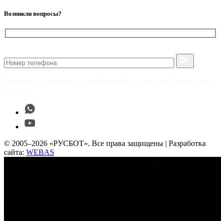
Возникли вопросы?
Нажимая на кнопку, вы соглашаетесь с политикой обработки
данных
© 2005–2026 «РУСБОТ». Все права защищены | Разработка
сайта:
WEBAS