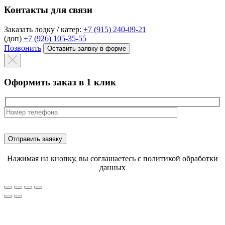
Контакты для связи
Заказать лодку / катер:
+7 (915) 240-09-21
(доп)
+7 (926) 105-35-55
Позвонить
Оставить заявку в форме
Оформить заказ в 1 клик
Нажимая на кнопку, вы соглашаетесь с политикой обработки
данных