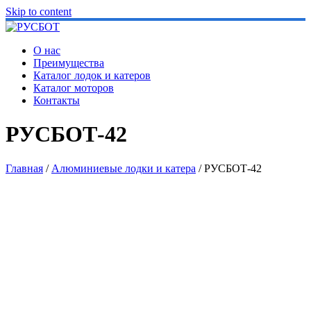
Skip to content
О нас
Преимущества
Каталог лодок и катеров
Каталог моторов
Контакты
РУСБОТ-42
Главная
/
Алюминиевые лодки и катера
/ РУСБОТ-42