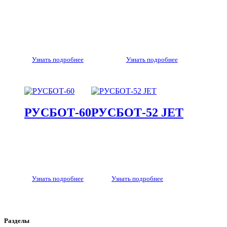
Узнать подробнее
Узнать подробнее
РУСБОТ-60
РУСБОТ-52 JET
Узнать подробнее
Узнать подробнее
Разделы